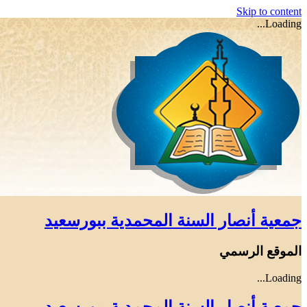
Skip to content
Loading...
جمعية أنصار السنة المحمدية ببورسعيد
الموقع الرسمي
Loading...