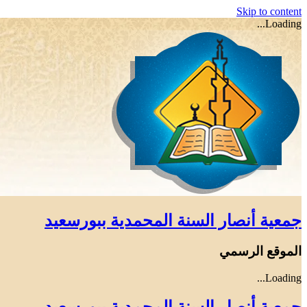
Skip to content
Loading...
جمعية أنصار السنة المحمدية ببورسعيد
الموقع الرسمي
Loading...