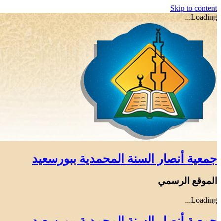
Skip to content
Loading...
جمعية أنصار السنة المحمدية ببورسعيد
الموقع الرسمي
Loading...