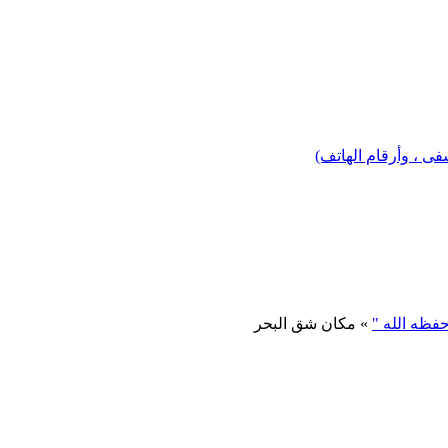
 ، وأرقام الهاتف)
حفظه الله "
» مكان شق البحر