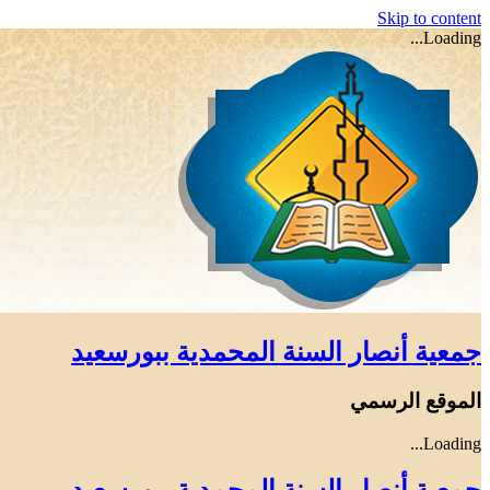
Skip to content
Loading...
جمعية أنصار السنة المحمدية ببورسعيد
الموقع الرسمي
Loading...