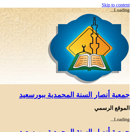
Skip to content
Loading...
جمعية أنصار السنة المحمدية ببورسعيد
الموقع الرسمي
Loading...