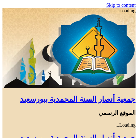
Skip to content
Loading...
جمعية أنصار السنة المحمدية ببورسعيد
الموقع الرسمي
Loading...