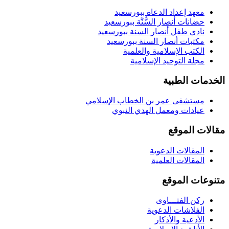
معهد إعداد الدعاة ببورسعيد
حضانات أنصار السُّنَّة ببورسعيد
نادي طفل أنصار السنة ببورسعيد
مكتبات أنصار السنة ببورسعيد
الكتب الإسلامية والعلمية
مجلة التوحيد الإسلامية
الخدمات الطبية
مستشفى عمر بن الخطاب الإسلامي
عيادات ومعمل الهدي النبوي
مقالات الموقع
المقالات الدعوية
المقالات العلمية
متنوعات الموقع
ركن الفتـــاوى
الفلاشات الدعوية
الأدعية والأذكار