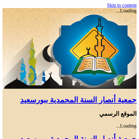
Skip to content
Loading...
جمعية أنصار السنة المحمدية ببورسعيد
الموقع الرسمي
Loading...