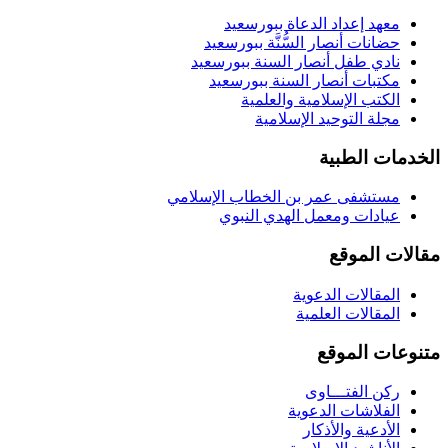
معهد إعداد الدعاة ببورسعيد
حضانات أنصار السُّنَّة ببورسعيد
نادي طفل أنصار السنة ببورسعيد
مكتبات أنصار السنة ببورسعيد
الكتب الإسلامية والعلمية
مجلة التوحيد الإسلامية
الخدمات الطبية
مستشفى عمر بن الخطاب الإسلامي
عيادات ومعمل الهدي النبوي
مقالات الموقع
المقالات الدعوية
المقالات العلمية
متنوعات الموقع
ركن الفتـــاوى
الفلاشات الدعوية
الأدعية والأذكار