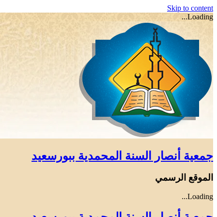
Skip to content
Loading...
جمعية أنصار السنة المحمدية ببورسعيد
الموقع الرسمي
Loading...