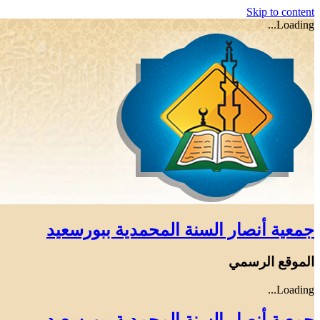
Skip to content
Loading...
جمعية أنصار السنة المحمدية ببورسعيد
الموقع الرسمي
Loading...