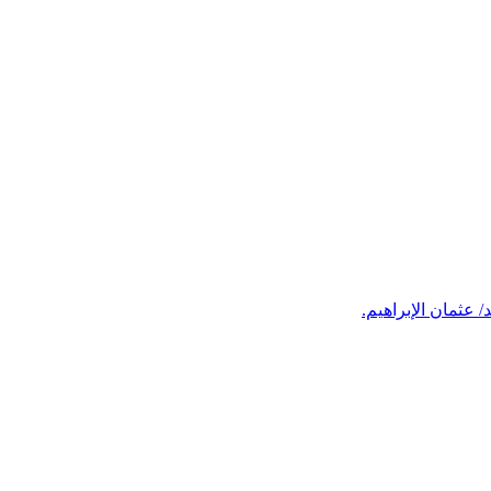
 عثمان الإبراهيم.