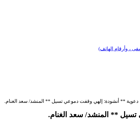
 ، وأرقام الهاتف)
عوية ** أنشودة: إلهي وقفت دموعي تسيل ** المنشد/ سعد الغنام.
سيل ** المنشد/ سعد الغنام.