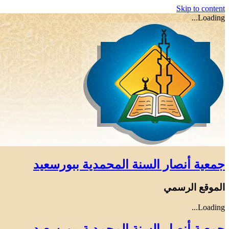
Skip to content
Loading...
جمعية أنصار السنة المحمدية ببورسعيد
الموقع الرسمي
Loading...