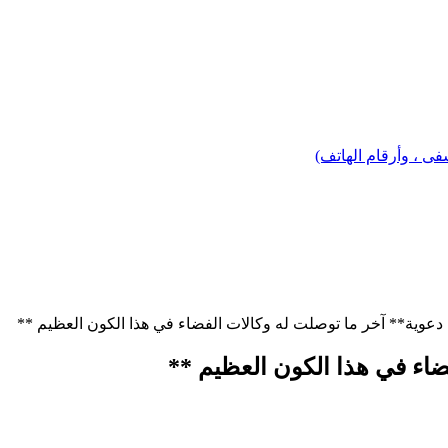
 ، وأرقام الهاتف)
عوية** آخر ما توصلت له وكالات الفضاء في هذا الكون العظيم **
ضاء في هذا الكون العظيم **