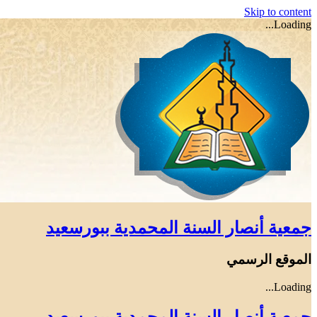
Skip to content
Loading...
جمعية أنصار السنة المحمدية ببورسعيد
الموقع الرسمي
Loading...