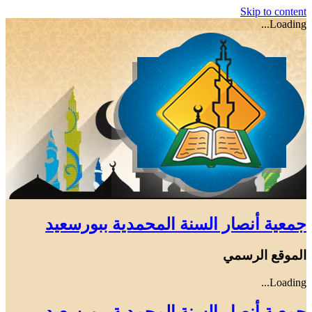
Skip to content
Loading...
جمعية أنصار السنة المحمدية ببورسعيد
الموقع الرسمي
Loading...