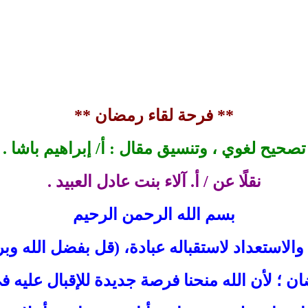
** فرحة لقاء رمضان **
تصحيح لغوي ، وتنسيق مقال : أ/ إبراهيم باشا .
نقلًا عن / أ. آلاء بنت عادل العبيد .
بسم الله الرحمن الرحيم
 والاستعداد لاستقباله عبادة، (قل بفضل الله وب
ان ؛ لأن الله منحنا فرصة جديدة للإقبال عليه