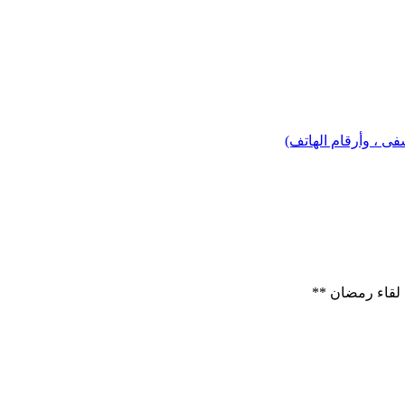
 ، وأرقام الهاتف)
لقاء رمضان **