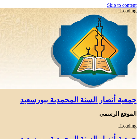
Skip to content
Loading...
جمعية أنصار السنة المحمدية ببورسعيد
الموقع الرسمي
Loading...