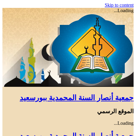
Skip to content
Loading...
جمعية أنصار السنة المحمدية ببورسعيد
الموقع الرسمي
Loading...