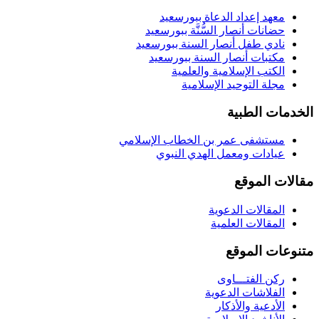
معهد إعداد الدعاة ببورسعيد
حضانات أنصار السُّنَّة ببورسعيد
نادي طفل أنصار السنة ببورسعيد
مكتبات أنصار السنة ببورسعيد
الكتب الإسلامية والعلمية
مجلة التوحيد الإسلامية
الخدمات الطبية
مستشفى عمر بن الخطاب الإسلامي
عيادات ومعمل الهدي النبوي
مقالات الموقع
المقالات الدعوية
المقالات العلمية
متنوعات الموقع
ركن الفتـــاوى
الفلاشات الدعوية
الأدعية والأذكار