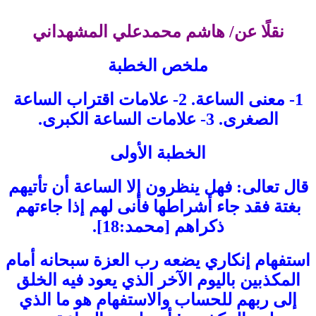
نقلًا عن/ هاشم محمدعلي المشهداني
ملخص الخطبة
1- معنى الساعة. 2- علامات اقتراب الساعة
الصغرى. 3- علامات الساعة الكبرى.
الخطبة الأولى
قال تعالى: فهل ينظرون إلا الساعة أن تأتيهم
بغتة فقد جاء أشراطها فأنى لهم إذا جاءتهم
ذكراهم [محمد:18].
استفهام إنكاري يضعه رب العزة سبحانه أمام
المكذبين باليوم الآخر الذي يعود فيه الخلق
إلى ربهم للحساب والاستفهام هو ما الذي