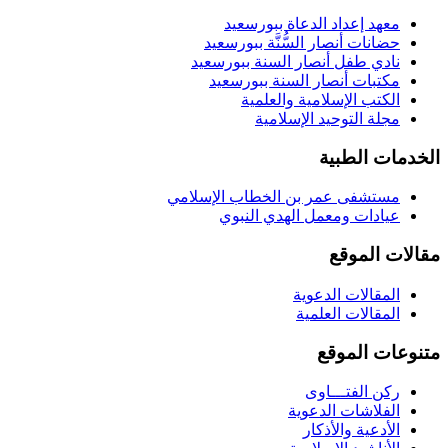
معهد إعداد الدعاة ببورسعيد
حضانات أنصار السُّنَّة ببورسعيد
نادي طفل أنصار السنة ببورسعيد
مكتبات أنصار السنة ببورسعيد
الكتب الإسلامية والعلمية
مجلة التوحيد الإسلامية
الخدمات الطبية
مستشفى عمر بن الخطاب الإسلامي
عيادات ومعمل الهدي النبوي
مقالات الموقع
المقالات الدعوية
المقالات العلمية
متنوعات الموقع
ركن الفتـــاوى
الفلاشات الدعوية
الأدعية والأذكار