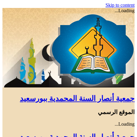
Skip to content
Loading...
جمعية أنصار السنة المحمدية ببورسعيد
الموقع الرسمي
Loading...