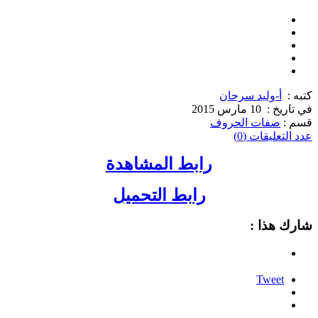
كتبه :
أ-وليد سرحان
في تاريخ :
10 مارس 2015
قسم :
صفات الحروف
عدد التعليقات (0)
رابط المشاهدة
رابط التحميل
شارك هذا :
Tweet