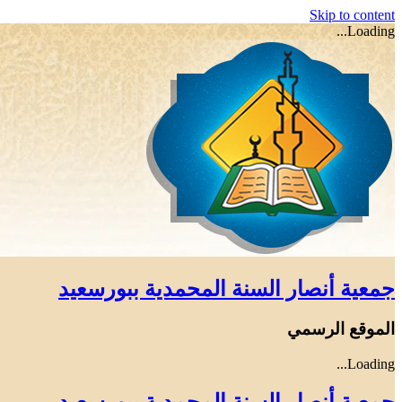
Skip to content
Loading...
جمعية أنصار السنة المحمدية ببورسعيد
الموقع الرسمي
Loading...