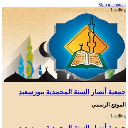
Skip to content
Loading...
جمعية أنصار السنة المحمدية ببورسعيد
الموقع الرسمي
Loading...