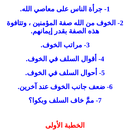
1- جرأة الناس على معاصي الله.
2- الخوف من الله صفة المؤمنين ، وتتافوة
هذه الصفة بقدر إيمانهم.
3- مراتب الخوف.
4- أقوال السلف في الخوف.
5- أحوال السلف في الخوف.
6- ضعف جانب الخوف عند آخرين.
7- ممَّ خاف السلف وبكوا؟
الخطبة الأولى