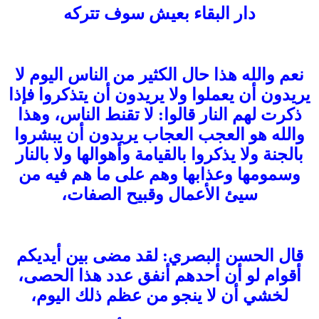
دار البقاء بعيش سوف تتركه
نعم والله هذا حال الكثير من الناس اليوم لا
يريدون أن يعملوا ولا يريدون أن يتذكروا فإذا
ذكرت لهم النار قالوا: لا تقنط الناس، وهذا
والله هو العجب العجاب يريدون أن يبشروا
بالجنة ولا يذكروا بالقيامة وأهوالها ولا بالنار
وسمومها وعذابها وهم على ما هم فيه من
سيئ الأعمال وقبيح الصفات،
قال الحسن البصري: لقد مضى بين أيديكم
أقوام لو أن أحدهم أنفق عدد هذا الحصى،
لخشي أن لا ينجو من عظم ذلك اليوم،