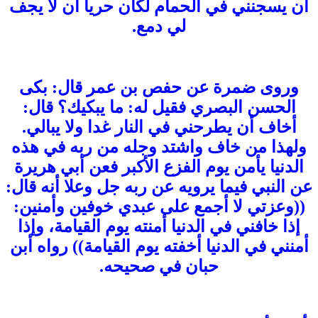
أن يسجنني في الحمام لكان حريا أن لا يجف
لي دمع.
وروى ضمرة عن حفص بن عمر قال: بكى
الحسن البصري فقيل له: ما يبكيك؟ قال:
أخاف أن يطرحني في النار غدا ولا يبالي.
ولهذا من خاف واشتد وجله من ربه في هذه
الدنيا يأمن يوم الفزع الأكبر فعن أبي هريرة
عن النبي فيما يرويه عن ربه جل وعلا أنه قال:
((وعزتي لا أجمع على عبدي خوفين وأمنين:
إذا خافني في الدنيا أمنته يوم القيامة، وإذا
أمنني في الدنيا أخفته يوم القيامة)) رواه أبن
حبان في صحيحه.