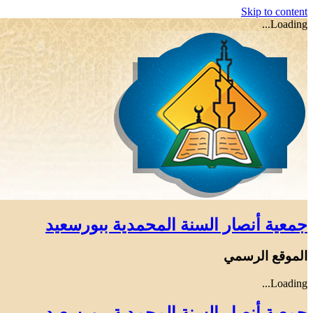
Skip to content
Loading...
جمعية أنصار السنة المحمدية ببورسعيد
الموقع الرسمي
Loading...