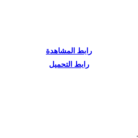
رابط المشاهدة
رابط التحميل