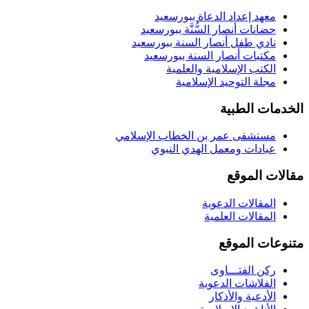
معهد إعداد الدعاة ببورسعيد
حضانات أنصار السُّنَّة ببورسعيد
نادي طفل أنصار السنة ببورسعيد
مكتبات أنصار السنة ببورسعيد
الكتب الإسلامية والعلمية
مجلة التوحيد الإسلامية
الخدمات الطبية
مستشفى عمر بن الخطاب الإسلامي
عيادات ومعمل الهدي النبوي
مقالات الموقع
المقالات الدعوية
المقالات العلمية
متنوعات الموقع
ركن الفتـــاوى
الفلاشات الدعوية
الأدعية والأذكار