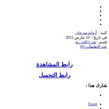
كتبه :
أ-وليد سرحان
في تاريخ :
10 مارس 2015
قسم :
شرح الجزرية
عدد التعليقات (0)
رابط المشاهدة
رابط التحميل
شارك هذا :
Tweet