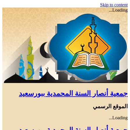
Skip to content
Loading...
جمعية أنصار السنة المحمدية ببورسعيد
الموقع الرسمي
Loading...