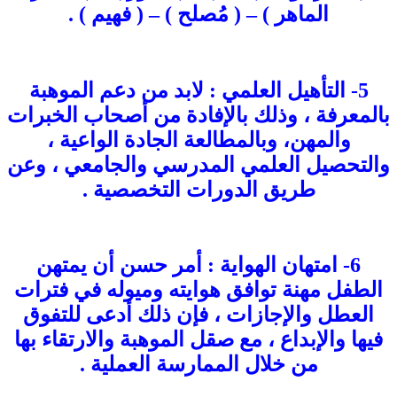
الماهر ) – ( مُصلح ) – ( فهيم ) .
5- التأهيل العلمي : لابد من دعم الموهبة
بالمعرفة ، وذلك بالإفادة من أصحاب الخبرات
والمهن، وبالمطالعة الجادة الواعية ،
والتحصيل العلمي المدرسي والجامعي ، وعن
طريق الدورات التخصصية .
6- امتهان الهواية : أمر حسن أن يمتهن
الطفل مهنة توافق هوايته وميوله في فترات
العطل والإجازات ، فإن ذلك أدعى للتفوق
فيها والإبداع ، مع صقل الموهبة والارتقاء بها
من خلال الممارسة العملية .