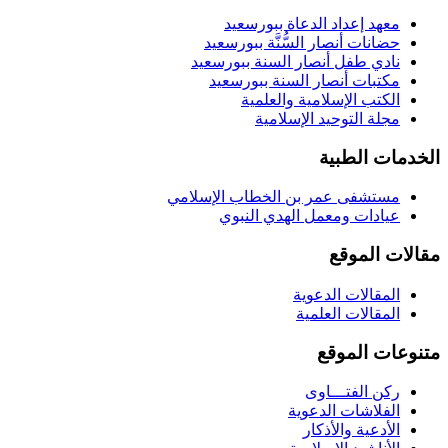
معهد إعداد الدعاة ببورسعيد
حضانات أنصار السُّنَّة ببورسعيد
نادي طفل أنصار السنة ببورسعيد
مكتبات أنصار السنة ببورسعيد
الكتب الإسلامية والعلمية
مجلة التوحيد الإسلامية
الخدمات الطبية
مستشفى عمر بن الخطاب الإسلامي
عيادات ومعمل الهدي النبوي
مقالات الموقع
المقالات الدعوية
المقالات العلمية
متنوعات الموقع
ركن الفتـــاوى
الفلاشات الدعوية
الأدعية والأذكار