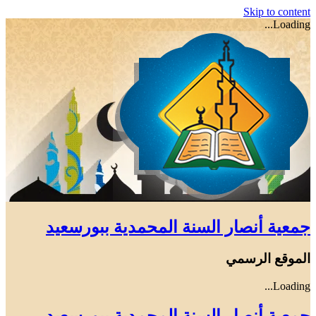
Skip to content
Loading...
جمعية أنصار السنة المحمدية ببورسعيد
الموقع الرسمي
Loading...