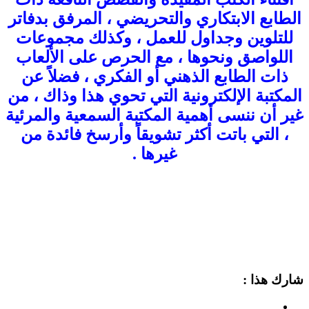
الطابع الابتكاري والتحريضي ، المرفق بدفاتر
للتلوين وجداول للعمل ، وكذلك مجموعات
اللواصق ونحوها ، مع الحرص على الألعاب
ذات الطابع الذهني أو الفكري ، فضلاً عن
المكتبة الإلكترونية التي تحوي هذا وذاك ، من
غير أن ننسى أهمية المكتبة السمعية والمرئية
، التي باتت أكثر تشويقاً وأرسخ فائدة من
غيرها .
شارك هذا :