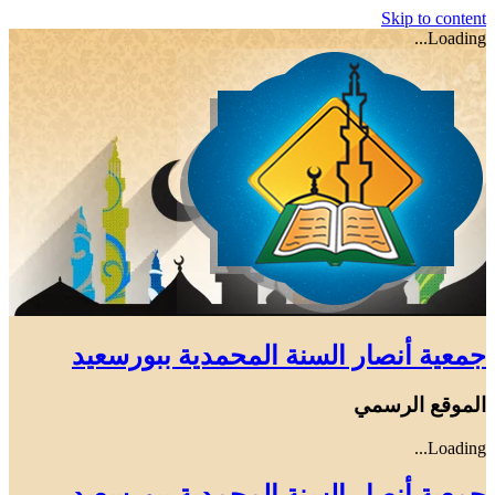
Skip to content
Loading...
جمعية أنصار السنة المحمدية ببورسعيد
الموقع الرسمي
Loading...