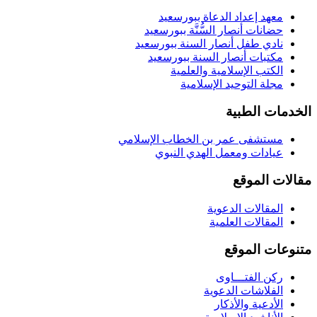
معهد إعداد الدعاة ببورسعيد
حضانات أنصار السُّنَّة ببورسعيد
نادي طفل أنصار السنة ببورسعيد
مكتبات أنصار السنة ببورسعيد
الكتب الإسلامية والعلمية
مجلة التوحيد الإسلامية
الخدمات الطبية
مستشفى عمر بن الخطاب الإسلامي
عيادات ومعمل الهدي النبوي
مقالات الموقع
المقالات الدعوية
المقالات العلمية
متنوعات الموقع
ركن الفتـــاوى
الفلاشات الدعوية
الأدعية والأذكار