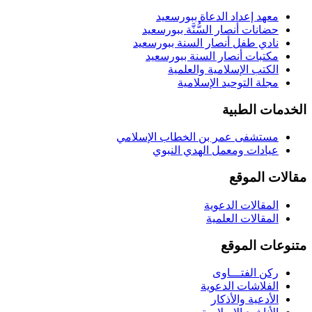
معهد إعداد الدعاة ببورسعيد
حضانات أنصار السُّنَّة ببورسعيد
نادي طفل أنصار السنة ببورسعيد
مكتبات أنصار السنة ببورسعيد
الكتب الإسلامية والعلمية
مجلة التوحيد الإسلامية
الخدمات الطبية
مستشفى عمر بن الخطاب الإسلامي
عيادات ومعمل الهدي النبوي
مقالات الموقع
المقالات الدعوية
المقالات العلمية
متنوعات الموقع
ركن الفتـــاوى
الفلاشات الدعوية
الأدعية والأذكار