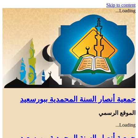
Skip to content
Loading...
جمعية أنصار السنة المحمدية ببورسعيد
الموقع الرسمي
Loading...