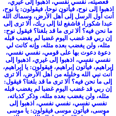
فعصيته، نفسي نفسي، اذهبوا إلى غيري،
اذهبوا إلى نوح، فيأتون نوحا، فيقولون: يا نوح،
أنت أول الرسل إلى أهل الأرض، وسماك الله
عبدا شكورا، فاشفع لنا إلى ربك، ألا ترى إلى
ما نحن فيه؟ ألا ترى ما قد بلغنا؟ فيقول نوح:
إن ربي قد غضب اليوم غضبا لم يغضب قبله
مثله، ولن يغضب بعده مثله، وإنه كانت لي
دعوة دعوت بها على قومي، نفسي نفسي،
نفسي نفسي، اذهبوا إلى غيري، اذهبوا إلى
إبراهيم، فيأتون إبراهيم، فيقولون: يا إبراهيم،
أنت نبي الله وخليله من أهل الأرض، ألا ترى
إلى ما نحن فيه؟ ألا ترى ما قد بلغنا؟ فيقول:
إن ربي قد غضب اليوم غضبا لم يغضب قبله
مثله، ولن يغضب بعده مثله، وذكر كذباته،
نفسي نفسي، نفسي نفسي، اذهبوا إلى
موسى، فيأتون موسى فيقولون: يا موسى