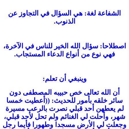
الشفاعة لغة: هي السؤال في التجاوز عن
الذنوب.
اصطلاحا: سؤال الله الخير للناس في الآخرة،
فهي نوع من أنواع الدعاء المستجاب.
وينبغي أن تعلم:
أن الله تعالى خص حبيبه المصطفى دون
سائر خلقه بأمور للحديث: ((أعطيت خمسا
لم يعطهن أحد قبلي نصرت بالرعب مسيرة
شهر، وأحلت لي الغنائم ولم تحل لأحد قبلي،
وجعلت لي الأرض مسجدا وطهورا فأيما رجل