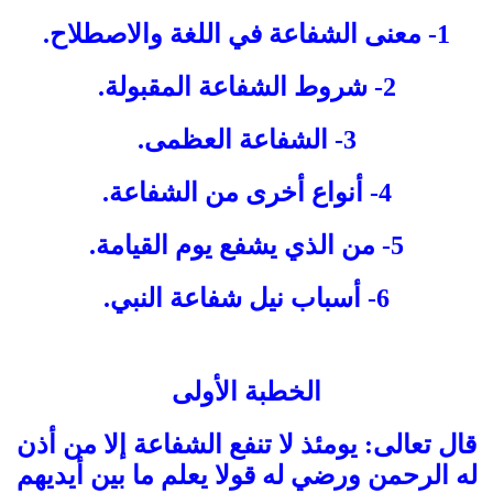
1- معنى الشفاعة في اللغة والاصطلاح.
2- شروط الشفاعة المقبولة.
3- الشفاعة العظمى.
4- أنواع أخرى من الشفاعة.
5- من الذي يشفع يوم القيامة.
6- أسباب نيل شفاعة النبي.
الخطبة الأولى
قال تعالى: يومئذ لا تنفع الشفاعة إلا من أذن
له الرحمن ورضي له قولا يعلم ما بين أيديهم