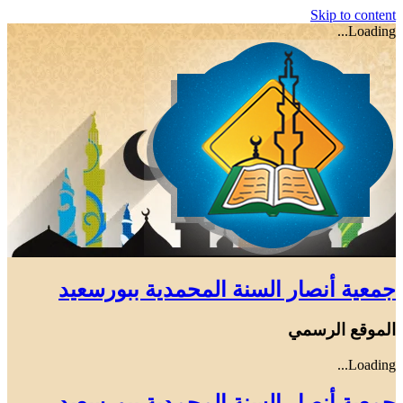
Skip to content
Loading...
جمعية أنصار السنة المحمدية ببورسعيد
الموقع الرسمي
Loading...