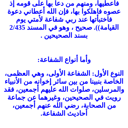
فأعطيها، ومنهم من دعا بها على قومه إذ
عصوه فاهلكوا بها، فإن الله أعطاني دعوة
فاختبأتها عند ربي شفاعة لأمتي يوم
القيامة)). صحيح ، وهو في المسند 2/435
بسند الصحيحين .
وأما أنواع الشفاعة:
النوع الأول: الشفاعة الأولى، وهي العظمى،
الخاصة بنبينا من بين سائر إخوانه من الأنبياء
والمرسلين، صلوات الله عليهم أجمعين، فقد
رويت في الصحيحين، وغيرهما عن جماعة
من الصحابة، رضي الله عنهم أجمعين،
أحاديث الشفاعة.