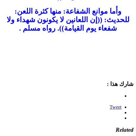
وأما موانع الشفاعة: منها كثرة اللعن:
للحديث: ((إن اللعانين لا يكونون شهداء ولا
شفعاء يوم القيامة)). رواه مسلم .
شارك هذا :
Tweet
Related