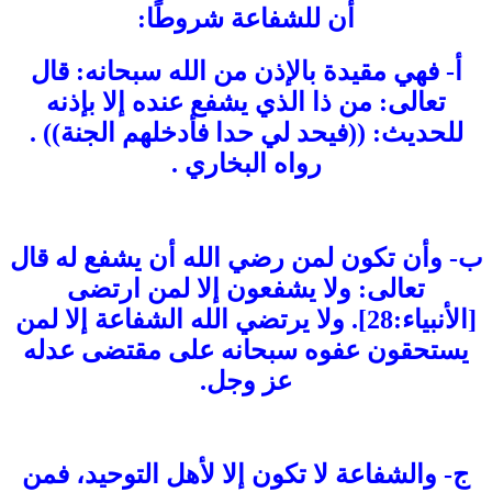
أن للشفاعة شروطًا:
أ- فهي مقيدة بالإذن من الله سبحانه: قال
تعالى: من ذا الذي يشفع عنده إلا بإذنه
للحديث: ((فيحد لي حدا فأدخلهم الجنة)) .
رواه البخاري .
ب- وأن تكون لمن رضي الله أن يشفع له قال
تعالى: ولا يشفعون إلا لمن ارتضى
[الأنبياء:28]. ولا يرتضي الله الشفاعة إلا لمن
يستحقون عفوه سبحانه على مقتضى عدله
عز وجل.
ج- والشفاعة لا تكون إلا لأهل التوحيد، فمن