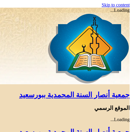
Skip to content
Loading...
جمعية أنصار السنة المحمدية ببورسعيد
الموقع الرسمي
Loading...