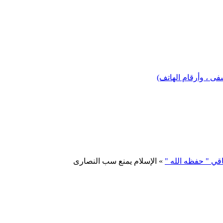
 ، وأرقام الهاتف)
اقي " حفظه الله "
» الإسلام يمنع سب النصارى