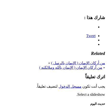
شارك هذا :
Tweet
Related
من أركان الإيمان ( الإيمان بالرسل )
»
«
من أركان الإيمان ( الإيمان بالله وملائكته )
اترك تعليقاً
يجب أنت تكون
مسجل الدخول
لتضيف تعليقاً.
Select a slideshow.
حديث اليوم