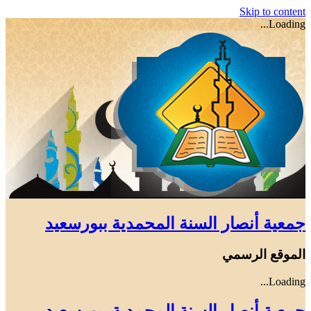
Skip to content
Loading...
جمعية أنصار السنة المحمدية ببورسعيد
الموقع الرسمي
Loading...