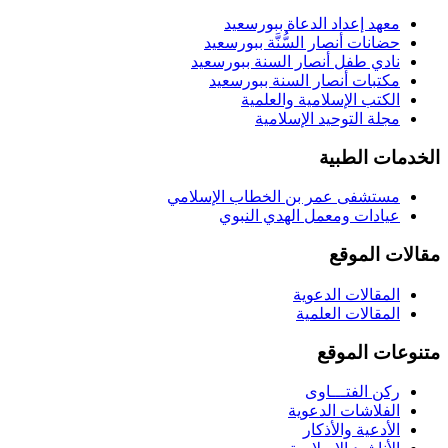
معهد إعداد الدعاة ببورسعيد
حضانات أنصار السُّنَّة ببورسعيد
نادي طفل أنصار السنة ببورسعيد
مكتبات أنصار السنة ببورسعيد
الكتب الإسلامية والعلمية
مجلة التوحيد الإسلامية
الخدمات الطبية
مستشفى عمر بن الخطاب الإسلامي
عيادات ومعمل الهدي النبوي
مقالات الموقع
المقالات الدعوية
المقالات العلمية
متنوعات الموقع
ركن الفتـــاوى
الفلاشات الدعوية
الأدعية والأذكار