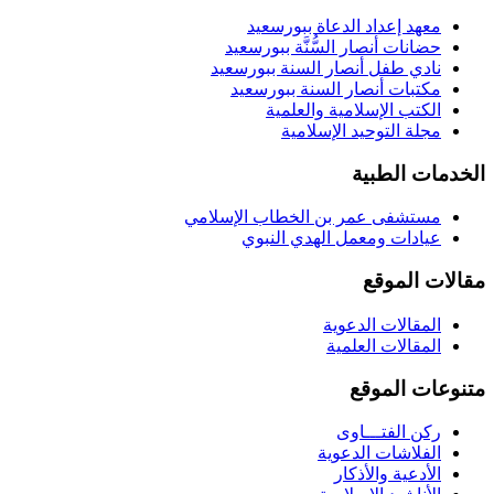
معهد إعداد الدعاة ببورسعيد
حضانات أنصار السُّنَّة ببورسعيد
نادي طفل أنصار السنة ببورسعيد
مكتبات أنصار السنة ببورسعيد
الكتب الإسلامية والعلمية
مجلة التوحيد الإسلامية
الخدمات الطبية
مستشفى عمر بن الخطاب الإسلامي
عيادات ومعمل الهدي النبوي
مقالات الموقع
المقالات الدعوية
المقالات العلمية
متنوعات الموقع
ركن الفتـــاوى
الفلاشات الدعوية
الأدعية والأذكار