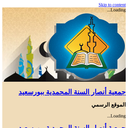
Skip to content
Loading...
جمعية أنصار السنة المحمدية ببورسعيد
الموقع الرسمي
Loading...