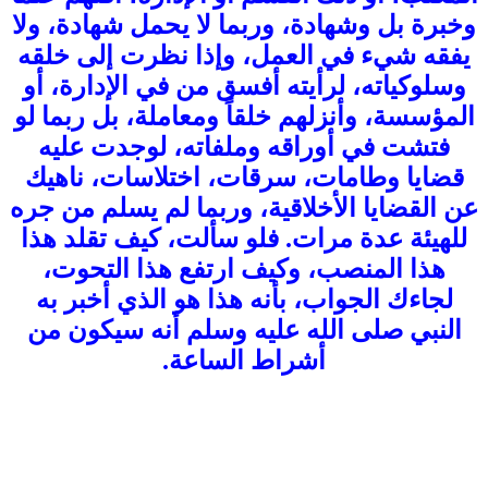
وخبرة بل وشهادة، وربما لا يحمل شهادة، ولا
يفقه شيء في العمل، وإذا نظرت إلى خلقه
وسلوكياته، لرأيته أفسق من في الإدارة، أو
المؤسسة، وأنزلهم خلقاً ومعاملة، بل ربما لو
فتشت في أوراقه وملفاته، لوجدت عليه
قضايا وطامات، سرقات، اختلاسات، ناهيك
عن القضايا الأخلاقية، وربما لم يسلم من جره
للهيئة عدة مرات. فلو سألت، كيف تقلد هذا
هذا المنصب، وكيف ارتفع هذا التحوت،
لجاءك الجواب، بأنه هذا هو الذي أخبر به
النبي صلى الله عليه وسلم أنه سيكون من
أشراط الساعة.