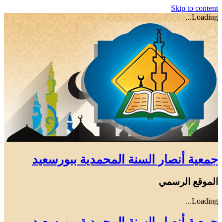
Skip to content
Loading...
جمعية أنصار السنة المحمدية ببورسعيد
الموقع الرسمي
Loading...