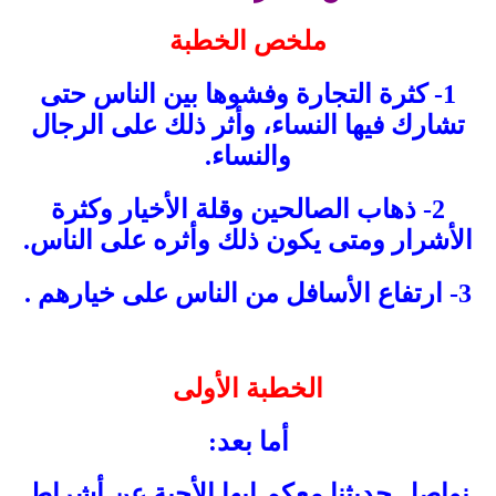
ملخص الخطبة
1- كثرة التجارة وفشوها بين الناس حتى
تشارك فيها النساء، وأثر ذلك على الرجال
والنساء.
2- ذهاب الصالحين وقلة الأخيار وكثرة
الأشرار ومتى يكون ذلك وأثره على الناس.
3- ارتفاع الأسافل من الناس على خيارهم .
الخطبة الأولى
أما بعد:
نواصل حديثنا معكم ايها الأحبة عن أشراط