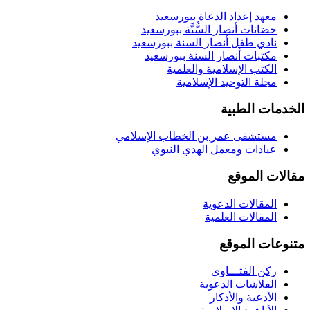
معهد إعداد الدعاة ببورسعيد
حضانات أنصار السُّنَّة ببورسعيد
نادي طفل أنصار السنة ببورسعيد
مكتبات أنصار السنة ببورسعيد
الكتب الإسلامية والعلمية
مجلة التوحيد الإسلامية
الخدمات الطبية
مستشفى عمر بن الخطاب الإسلامي
عيادات ومعمل الهدي النبوي
مقالات الموقع
المقالات الدعوية
المقالات العلمية
متنوعات الموقع
ركن الفتـــاوى
الفلاشات الدعوية
الأدعية والأذكار