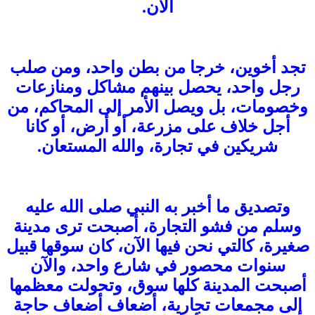
الآن.
تجد أخوين، خرجا من بطن واحد، ومن صلب
رجل واحد، يحصل بينهم مشاكل ومنازعات
وخصومات، بل ويصل الأمر إلى المحاكم، من
أجل خلاف على مزرعة، أو أرض، أو كانا
شريكين في تجارة، والله المستعان.
وتصديق ما أخبر به النبي صلى الله عليه
وسلم من فشو التجارة، أصبحت ترى مدينة
صغيرة، كالتي نحن فيها الآن، كان سوقها قبيل
سنوات محصور في شارع واحد، والآن
أصبحت المدينة كلها سوق، وتحولت معظمها
إلى مجمعات تجارية، أضعاف أضعاف حاجة