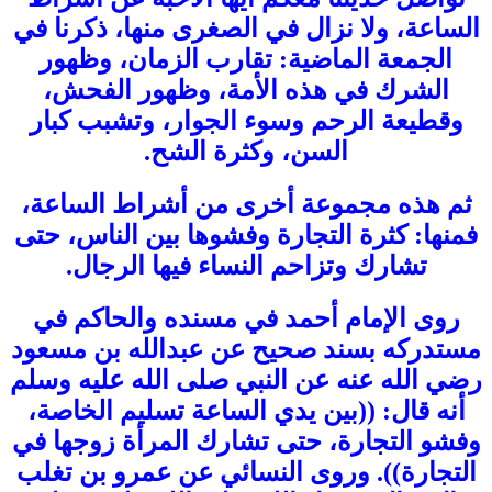
الساعة، ولا نزال في الصغرى منها، ذكرنا في
الجمعة الماضية: تقارب الزمان، وظهور
الشرك في هذه الأمة، وظهور الفحش،
وقطيعة الرحم وسوء الجوار، وتشبب كبار
السن، وكثرة الشح.
ثم هذه مجموعة أخرى من أشراط الساعة،
فمنها: كثرة التجارة وفشوها بين الناس، حتى
تشارك وتزاحم النساء فيها الرجال.
روى الإمام أحمد في مسنده والحاكم في
مستدركه بسند صحيح عن عبدالله بن مسعود
رضي الله عنه عن النبي صلى الله عليه وسلم
أنه قال: ((بين يدي الساعة تسليم الخاصة،
وفشو التجارة، حتى تشارك المرأة زوجها في
التجارة)). وروى النسائي عن عمرو بن تغلب