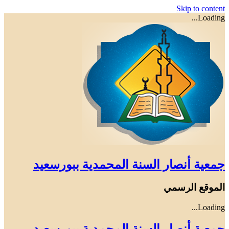
Skip to content
Loading...
جمعية أنصار السنة المحمدية ببورسعيد
الموقع الرسمي
Loading...