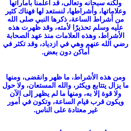
ولكنه سبحانه وتعالى، قد أعلمنا بأماراتها
وعلاماتها، وأشراطها، لنستعد لها فهناك كثير
من أشراط الساعة، ذكرها النبي صلى الله
عليه وسلم تحذيرًا لأمته، وقد ظهرت هذه
الأشراط، وهذه العلامات منذ عهد الصحابة
رضي الله عنهم وهي في ازدياد، وقد تكثر في
أماكن دون بعض.
ومن هذه الأشراط، ما ظهر وانقضى، ومنها
ما يزال يتتابع ويكثر، والله المستعان، ولا حول
ولا قوة إلا به، ومنها ما لم يظهر إلى الآن
ويكون قرب قيام الساعة، وتكون في أمور
غير معتادة على الناس.