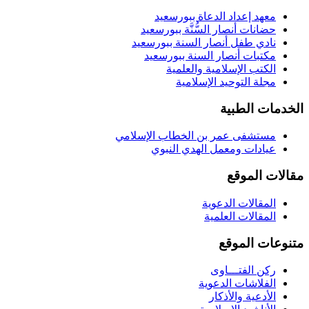
معهد إعداد الدعاة ببورسعيد
حضانات أنصار السُّنَّة ببورسعيد
نادي طفل أنصار السنة ببورسعيد
مكتبات أنصار السنة ببورسعيد
الكتب الإسلامية والعلمية
مجلة التوحيد الإسلامية
الخدمات الطبية
مستشفى عمر بن الخطاب الإسلامي
عيادات ومعمل الهدي النبوي
مقالات الموقع
المقالات الدعوية
المقالات العلمية
متنوعات الموقع
ركن الفتـــاوى
الفلاشات الدعوية
الأدعية والأذكار