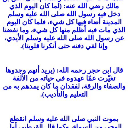
مالك رضي الله عنه: (لما كان اليوم الذي
دخل فيه رسول الله صلى الله عليه وسلم
المدينة أضاء فيها كل شيء، فلما كان اليوم
الذي مات فيه أظلم منها كل شيء، وما نفضنا
عن رسول الله صلى الله عليه وسلم الأيدي،
وإنا لفي دفنه حتى أنكرنا قلوبنا).
قال ابن حجر رحمه الله: (يريد أنهم وجدوها
تغيّرت عمّا عهدوه في حياته من الألفة
والصفاء والرقة، لفقدان ما كان يمدهم به من
التعليم والتأديب).
بموت النبي صلى الله عليه وسلم انقطع
الوحي من السماء، وكما قال القرطبي أول