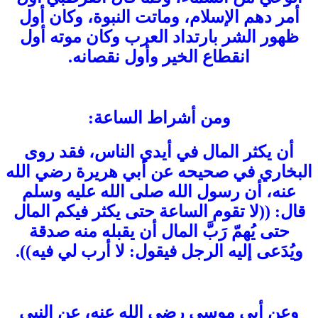
أمر دهم الإسلام، وماتت النبوة، وكان أول
ظهور الشر بارتداد العرب وكان موته أول
انقطاع الخير وأول نقصانه.
ومن أشراط الساعة:
أن يكثر المال في أيدي الناس، فقد روى
البخاري في صحيحه عن أبي هريرة رضي الله
عنه، أن رسول الله صلى الله عليه وسلم
قال: ((لا تقوم الساعة حتى يكثر فيكم المال
حتى يُهمّ رَبَّ المال أن يقبله منه صدقة
ويُدَعى إليه الرجل فيقول: لا أرب لي فيه)).
وعن أبي موسى رضي الله عنه، عن النبي