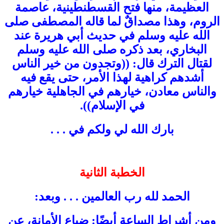
العظيمة، منها فتح القسطنطينية، عاصمة
الروم، وهذا مصداقٌ لما قاله المصطفى صلى
الله عليه وسلم في حديث أبي هريرة عند
البخاري، بعد ذكره صلى الله عليه وسلم
لقتال الترك قال: ((وتجدون من خير الناس
أشدهم كراهية لهذا الأمر، حتى يقع فيه
والناس معادن، خيارهم في الجاهلية خيارهم
في الإسلام)).
بارك الله لي ولكم في . . .
الخطبة الثانية
الحمد لله رب العالمين . . . وبعد:
ومن أشراط الساعة أيضًا: ضياع الأمانة، عن