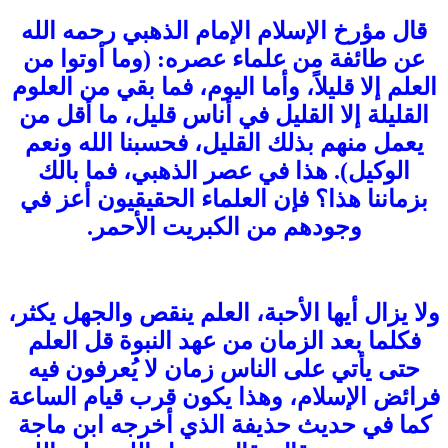
قال مؤرخ الإسلام الإمام الذهبي رحمه الله
عن طائفة من علماء عصره: (وما أوتوا من
العلم إلا قليلاً، وأما اليوم، فما بقي من العلوم
القليلة إلا القليل في أناس قليل، ما أقل من
يعمل منهم بذلك القليل، فحسبنا الله ونعم
الوكيل). هذا في عصر الذهبي، فما بالك
بزماننا هذا؟ فإن العلماء الحقيقيون أعز في
وجودهم من الكبريت الأحمر.
ولا يزال أيها الأحبة، العلم ينقص والجهل يكثر،
فكلما بعد الزمان من عهد النبوة قل العلم
حتى يأتي على الناس زمان لا يُعرفون فيه
فرائض الإسلام، وهذا يكون قرب قيام الساعة
كما في حديث حذيفة الذي أخرجه ابن ماجة