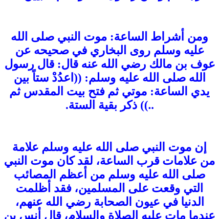
ومن أشراط الساعة: موت النبي صلى الله
عليه وسلم روى البخاري في صحيحه عن
عوف بن مالك رضي الله عنه قال: قال رسول
الله صلى الله عليه وسلم: ((اعدُدْ ستاً بين
يدي الساعة: موتي ثم فتح بيت المقدس ثم
..)) ذكر بقية الستة.
إن موت النبي صلى الله عليه وسلم علامة
من علامات قرب الساعة، لقد كان موت النبي
صلى الله عليه وسلم من أعظم المصائب
التي وقعت على المسلمين، فقد أظلمت
الدنيا في عيون الصحابة رضي الله عنهم،
عندما مات عليه الصلاة والسلام، قال أنس بن