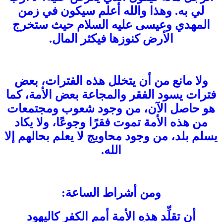
لي به. وهذا والله أعلم سيكون في زمن
المهدي وعيسى عليه السلام حيث ستخرج
الأرض كنوزها فيكثر المال.
ولا مانع من أن يتخلل هذه الفترات، بعض
فترات يسود الفقر والمجاعة بعض الأمة، كما
هو حاصل الآن، من وجود شعوب ومجتمعات
من هذه الأمة تموت فقرًا وجوعًا، ولا يكاد
يسلم بلد، من وجود محاويج لا يعلم بحالهم إلا
الله.
ومن أشراط الساعة:
أن تقلِّد هذه الأمة أمم الكفر كاليهود