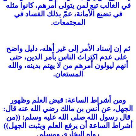
في الغالب تبع لمن يتولى أمرهم، كانوا مثله
في تضيع الأمانة، عمّ بذلك الفساد في
المجتمعات.
ثم إن إسناد الأمر إلى غير أهله، دليل واضح
على عدم اكتراث الناس بأمر الدين، حتى
أنهم ليولون أمرهم من لا يهتم بدينه، والله
المستعان.
ومن أشراط الساعة: قبض العلم وظهور
الجهل، عن أنس بن مالك رضي الله عنه قال:
قال رسول الله صلى الله عليه وسلم: ((من
أشراط الساعة أن يرفع العلم ويثبت الجهل))
رواه البخاري ومسلم.