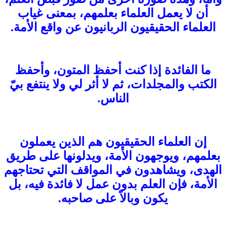
أن لا يعمل العلماء بعلمهم، بمعنى غياب
العلماء الحقيقيون الربانيون عن واقع الأمة.
ما الفائدة إذا كنت أحفظ المتون، وأحفظ
الكتب والمجلدات، ثم لا أثر لي ولا ينتفع بيّ
الناس.
إن العلماء الحقيقيون هم الذين يعملون
بعلمهم، ويوجهون الأمة، ويدلونها على طريق
الهدى، ويشاهدون في المواقف التي تحتاجهم
الأمة، فإن العلم بدون عمل لا فائدة فيه، بل
يكون وبالاً على صاحبه.