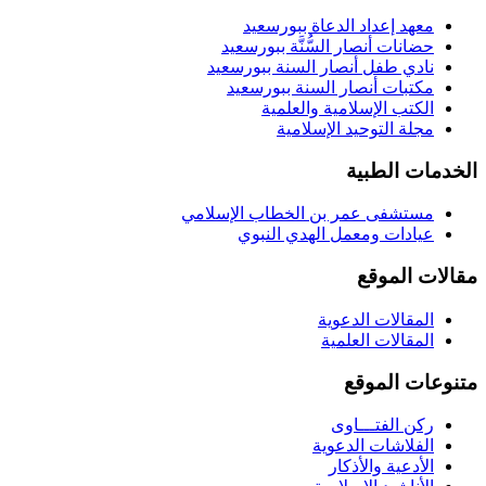
معهد إعداد الدعاة ببورسعيد
حضانات أنصار السُّنَّة ببورسعيد
نادي طفل أنصار السنة ببورسعيد
مكتبات أنصار السنة ببورسعيد
الكتب الإسلامية والعلمية
مجلة التوحيد الإسلامية
الخدمات الطبية
مستشفى عمر بن الخطاب الإسلامي
عيادات ومعمل الهدي النبوي
مقالات الموقع
المقالات الدعوية
المقالات العلمية
متنوعات الموقع
ركن الفتـــاوى
الفلاشات الدعوية
الأدعية والأذكار