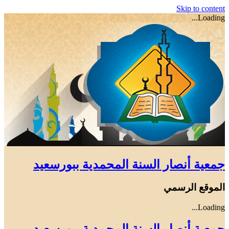
Skip to content
Loading...
جمعية أنصار السنة المحمدية ببورسعيد
الموقع الرسمي
Loading...