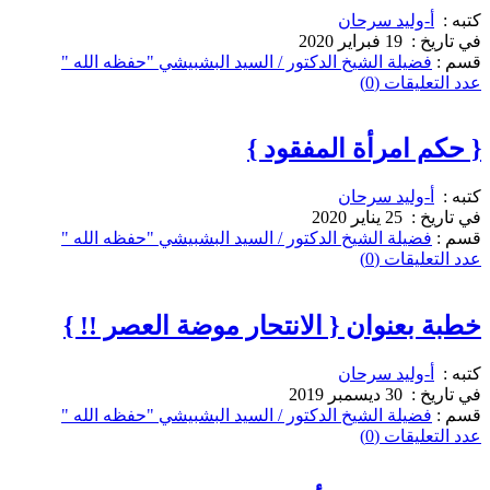
كتبه :
أ-وليد سرحان
في تاريخ :
19 فبراير 2020
قسم :
فضيلة الشيخ الدكتور / السيد البشبيشي "حفظه الله "
عدد التعليقات (0)
{ حكم امرأة المفقود }
كتبه :
أ-وليد سرحان
في تاريخ :
25 يناير 2020
قسم :
فضيلة الشيخ الدكتور / السيد البشبيشي "حفظه الله "
عدد التعليقات (0)
خطبة بعنوان { الانتحار موضة العصر !! }
كتبه :
أ-وليد سرحان
في تاريخ :
30 ديسمبر 2019
قسم :
فضيلة الشيخ الدكتور / السيد البشبيشي "حفظه الله "
عدد التعليقات (0)