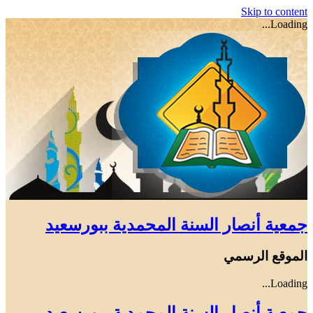
Skip to content
Loading...
جمعية أنصار السنة المحمدية ببورسعيد
الموقع الرسمي
Loading...