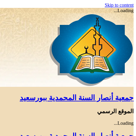
Skip to content
Loading...
جمعية أنصار السنة المحمدية ببورسعيد
الموقع الرسمي
Loading...