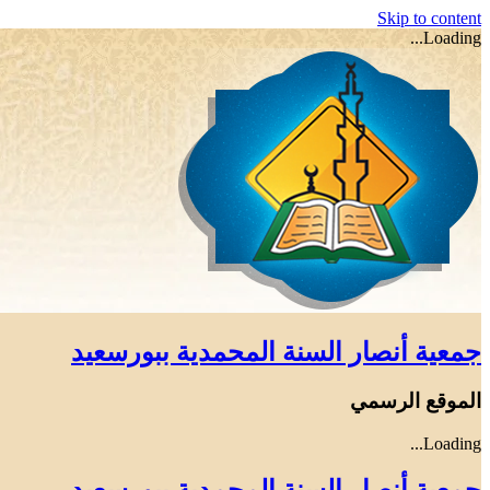
Skip to content
Loading...
جمعية أنصار السنة المحمدية ببورسعيد
الموقع الرسمي
Loading...