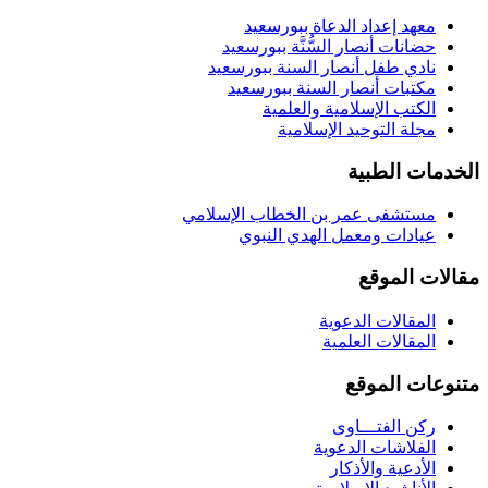
معهد إعداد الدعاة ببورسعيد
حضانات أنصار السُّنَّة ببورسعيد
نادي طفل أنصار السنة ببورسعيد
مكتبات أنصار السنة ببورسعيد
الكتب الإسلامية والعلمية
مجلة التوحيد الإسلامية
الخدمات الطبية
مستشفى عمر بن الخطاب الإسلامي
عيادات ومعمل الهدي النبوي
مقالات الموقع
المقالات الدعوية
المقالات العلمية
متنوعات الموقع
ركن الفتـــاوى
الفلاشات الدعوية
الأدعية والأذكار