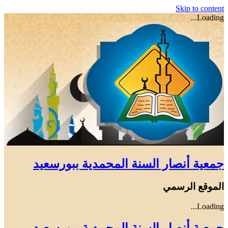
Skip to content
Loading...
جمعية أنصار السنة المحمدية ببورسعيد
الموقع الرسمي
Loading...