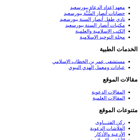
معهد إعداد الدعاة ببورسعيد
حضانات أنصار السُّنَّة ببورسعيد
نادي طفل أنصار السنة ببورسعيد
مكتبات أنصار السنة ببورسعيد
الكتب الإسلامية والعلمية
مجلة التوحيد الإسلامية
الخدمات الطبية
مستشفى عمر بن الخطاب الإسلامي
عيادات ومعمل الهدي النبوي
مقالات الموقع
المقالات الدعوية
المقالات العلمية
متنوعات الموقع
ركن الفتـــاوى
الفلاشات الدعوية
الأدعية والأذكار