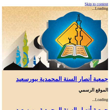
Skip to content
Loading...
جمعية أنصار السنة المحمدية ببورسعيد
الموقع الرسمي
Loading...