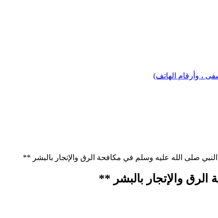
 ، وأرقام الهاتف)
لنبي صلى الله عليه وسلم في مكافحة الرق والإتجار بالبشر **
الرق والإتجار بالبشر **