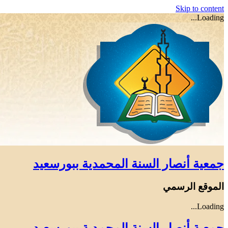
Skip to content
Loading...
جمعية أنصار السنة المحمدية ببورسعيد
الموقع الرسمي
Loading...