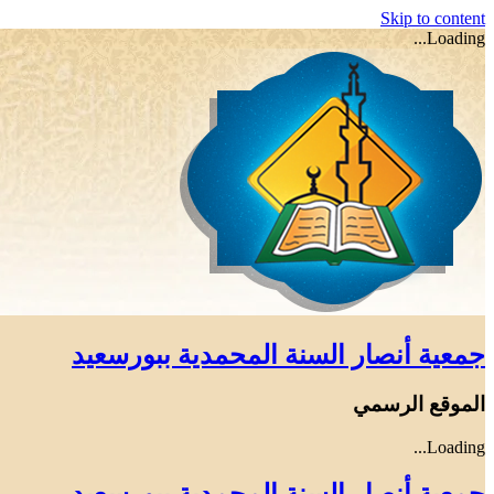
Skip to content
Loading...
جمعية أنصار السنة المحمدية ببورسعيد
الموقع الرسمي
Loading...