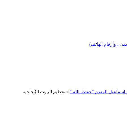
 ، وأرقام الهاتف)
 إسماعيل المقدم "حفظه الله "
» تحطيم البيوت الزُجاجية