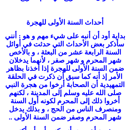
أحداث السنة الأولى للهجرة
بداية أود أن أنبه على شيء مهم و هو : أنني
سأذكر بعض الأحداث التي حدثت في أوائل
السنة الرابعة عشر من البعثة ، و بالأخص
شهر المحرم و شهر صفر ، لأنهما يدخلان
ضمن السنة الأولى للهجرة إذا أخذنا بظاهر
الأمر إذ أنه كما سبق أن ذكرت في الحلقة
التمهيدية أن الصحابة أرخوا من هجرة النبي
صلى الله عليه وسلم إلى المدينة ، لكنهم
أخروا ذلك إلى المحرم لكونه أول السنة
ومنصرف الناس من الحج ، و بذلك يدخل
شهر المحرم وصفر ضمن السنة الأولى ..