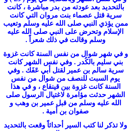
بالتحديد بعد عودته من بدر مباشرة ، كانت
سرية قتل عصماء بنت مروان التي كانت
ممن يؤذي النبي صلى الله عليه وسلم وتعيب
الإسلام وتحرض على النبي صلى الله عليه
وسلم وقالت في ذلك شعراً .
و في شهر شوال من نفس السنة كانت غزوة
بني سليم بالكُدر . وفي نفس الشهر كانت
سرية سالم بن عمير لقتل أبي عَفَك . وفي
يوم السبت للنصف من شوال من نفس
السنة كانت غزوة بين قينقاع ، و في هذا
الشهر حدثت مؤامرة لاغتيال الرسول صلى
الله عليه وسلم من قبل عمير بن وهب و
صفوان بن أمية .
ولا تذكر لنا كتب السير أحداثاً وقعت بالتحديد