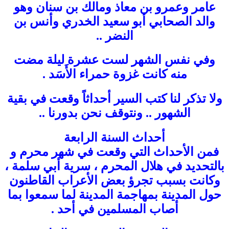
عامر وعمرو بن معاذ ومالك بن سنان وهو
والد الصحابي أبو سعيد الخدري وأنس بن
النضر ..
وفي نفس الشهر لست عشرة ليلة مضت
منه كانت غزوة حمراء الأَسَد .
ولا تذكر لنا كتب السير أحداثاً وقعت في بقية
الشهور .. ونتوقف نحن بدورنا ..
أحداث السنة الرابعة
فمن الأحداث التي وقعت في شهر محرم و
بالتحديد في هلال المحرم ، سرية أبي سلمة ،
وكانت بسبب تجرؤ بعض الأعراب القاطنون
حول المدينة بمهاجمة المدينة لما سمعوا بما
أصاب المسلمين في أحد .