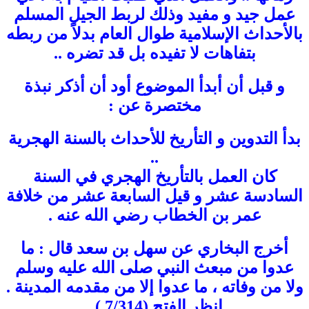
عمل جيد و مفيد وذلك لربط الجيل المسلم
بالأحداث الإسلامية طوال العام بدلاً من ربطه
بتفاهات لا تفيده بل قد تضره ..
و قبل أن أبدأ الموضوع أود أن أذكر نبذة
مختصرة عن :
بدأ التدوين و التأريخ للأحداث بالسنة الهجرية
..
كان العمل بالتأريخ الهجري في السنة
السادسة عشر و قيل السابعة عشر من خلافة
عمر بن الخطاب رضي الله عنه .
أخرج البخاري عن سهل بن سعد قال : ما
عدوا من مبعث النبي صلى الله عليه وسلم
ولا من وفاته ، ما عدوا إلا من مقدمه المدينة .
انظر الفتح (7/314 ) .