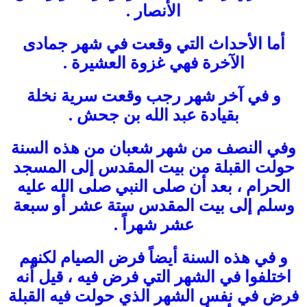
الأنصار .
أما الأحداث التي وقعت في شهر جمادى
الآخرة فهي غزوة العشيرة .
و في آخر شهر رجب وقعت سرية نخلة
بقيادة عبد الله بن جحش .
وفي النصف من شهر شعبان من هذه السنة
حولت القبلة من بيت المقدس إلى المسجد
الحرام ، بعد أن صلى النبي صلى الله عليه
وسلم إلى بيت المقدس ستة عشر أو سبعة
عشر شهراً .
و في هذه السنة أيضاً فرض الصيام لكنهم
اختلفوا في الشهر التي فرض فيه ، قيل أنه
فرض في نفس الشهر الذي حولت فيه القبلة