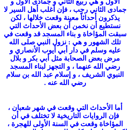
الأول و هي ربيع الثاني و جمادى الأول و
جمادى الثاني رجب ، فإن أغلب أهل السير لا
يذكرون أحداثاً معينة وقعت خلالها ، لكن
نستطيع أن نخمن أن بعض الأحداث التي
سبقت المؤاخاة و بناء المسجد قد وقعت في
تلك الشهور و هي : نزول النبي صلى الله
عليه وسلم في دار أبي أيوب الأنصاري و
مرض بعض الصحابة مثل أبي بكر و بلال
رضي الله عنهما ، و التجهز لبناء المسجد
النبوي الشريف ، و إسلام عبد الله بن سلام
رضي الله عنه .
أما الأحداث التي وقعت في شهر شعبان ،
فإن الروايات التاريخية لا تختلف في أن
المؤاخاة وقعت في السنة الأولى للهجرة ،