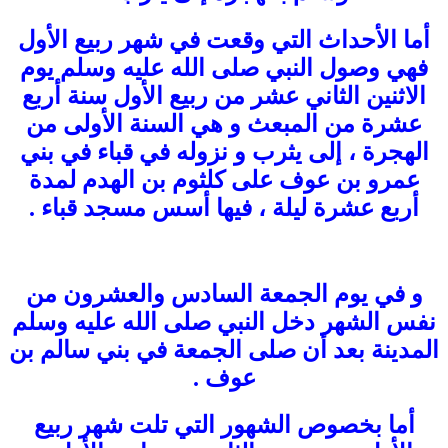
أما الأحداث التي وقعت في شهر ربيع الأول
فهي وصول النبي صلى الله عليه وسلم يوم
الاثنين الثاني عشر من ربيع الأول سنة أربع
عشرة من المبعث و هي السنة الأولى من
الهجرة ، إلى يثرب و نزوله في قباء في بني
عمرو بن عوف على كلثوم بن الهدم لمدة
أربع عشرة ليلة ، فيها أسس مسجد قباء .
و في يوم الجمعة السادس والعشرون من
نفس الشهر دخل النبي صلى الله عليه وسلم
المدينة بعد أن صلى الجمعة في بني سالم بن
عوف .
أما بخصوص الشهور التي تلت شهر ربيع