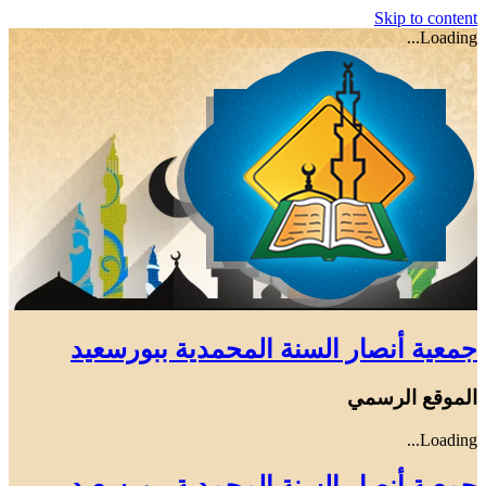
Skip to content
Loading...
جمعية أنصار السنة المحمدية ببورسعيد
الموقع الرسمي
Loading...