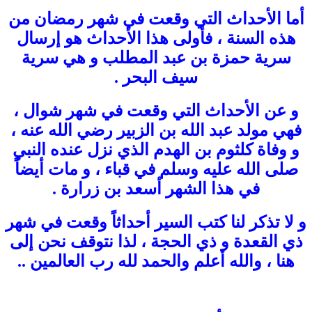
أما الأحداث التي وقعت في شهر رمضان من
هذه السنة ، فأولى هذا الأحداث هو إرسال
سرية حمزة بن عبد المطلب و هي سرية
سيف البحر .
و عن الأحداث التي وقعت في شهر شوال ،
فهي مولد عبد الله بن الزبير رضي الله عنه ،
و وفاة كلثوم بن الهدم الذي نزل عنده النبي
صلى الله عليه وسلم في قباء ، و مات أيضاً
في هذا الشهر أسعد بن زرارة .
و لا تذكر لنا كتب السير أحداثاً وقعت في شهر
ذي القعدة و ذي الحجة ، لذا نتوقف نحن إلى
هنا ، والله أعلم والحمد لله رب العالمين ..