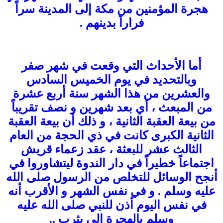
هجرة المؤمنين من مكة إلى المدينة سراً
فراراً بدينهم .
أما الأحداث التي وقعت في شهر صفر
وبالتحديد في يوم الخميس السادس
والعشرين من هذا الشهر سنة أربع عشرة
من المبعث ، أي بعد شهرين و نصف تقريباً
من بيعة العقبة الثانية ، و ذلك أن بيعة العقبة
الثانية الكبرى كانت في ذي الحجة من العام
الثالث عشر للبعثة ، عقد زعماء قريش
اجتماعاً خطيراً في دار الندوة ليتشاوروا في
أنجح الوسائل للتخلص من الرسول صلى الله
عليه وسلم . و في نفس الشهر و الأقرب أنه
في نفس اليوم أذن للنبي صلى الله عليه
وسلم بالهجرة إلى يثرب ..