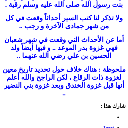
بنت رسول الله صلى الله عليه وسلم رقية .
ولا تذكر لنا كتب السير أحداثاً وقعت في كل
من شهر جمادى الآخرة و رجب ..
أما عن الأحداث التي وقعت في شهر شعبان
فهي غزوة بدر الموعد .. و فيها أيضاً ولد
الحسين بن علي رضي الله عنهما ..
ملحوظة : هناك خلاف حول تحديد تاريخ معين
لغزوة ذات الرقاع ، لكن الراجح والله أعلم
أنها قبل غزوة الخندق وبعد غزوة بني النضير
..
شارك هذا :
Tweet