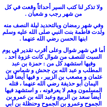
ولا تذكر لنا كتب السير أحداثاً وقعت في كل
من شهر رجب و شعبان .
وفي شهر رمضان وبالتحديد ليلة النصف منه
ولدت فاطمة بنت النبي صلى الله عليه وسلم
ابنها الحسن رضي الله عنهما .
أما في شهر شوال وعلى أقرب تقدير في يوم
السبت للنصف من شوال كانت غزوة أحد .
وفيها استشهد كل من : حمزة بن عبد
المطلب و عبد الله بن جحش و شماس بن
عثمان و مصعب بن الزبير ، و فيها أيضاً قتل
اليمان أبو حذيفة رضي الله عنهما ، قتله
المسلمون وهم لا يعرفونه ، و استشهد فيها
أيضاً سعد بن الربيع وعبد الله بن عمرو بن
الجموح وعمرو بن الجموح وحنظلة بن أبي