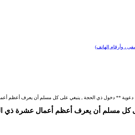
 ، وأرقام الهاتف)
عوية ** دخول ذي الحجة , ينبغي على كل مسلم أن يعرف أعظم أعمال 
 كل مسلم أن يعرف أعظم أعمال عشرة ذي الحجة