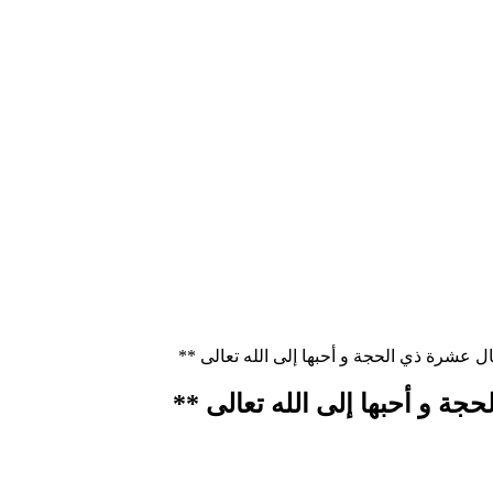
عشرة ذي الحجة و أحبها إلى الله تعالى **
 و أحبها إلى الله تعالى **