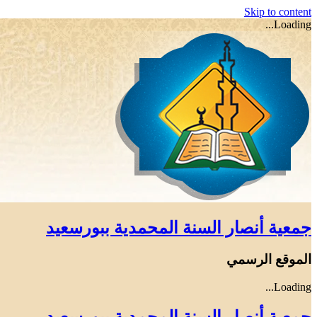
Skip to content
Loading...
جمعية أنصار السنة المحمدية ببورسعيد
الموقع الرسمي
Loading...