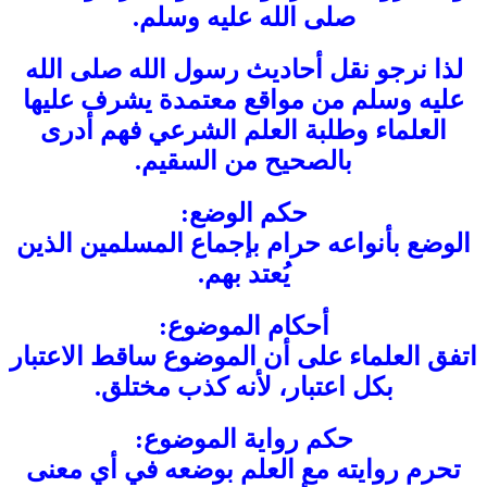
صلى الله عليه وسلم.
لذا نرجو نقل أحاديث رسول الله صلى الله
عليه وسلم من مواقع معتمدة يشرف عليها
العلماء وطلبة العلم الشرعي فهم أدرى
بالصحيح من السقيم.
حكم الوضع:
الوضع بأنواعه حرام بإجماع المسلمين الذين
يُعتد بهم.
أحكام الموضوع:
اتفق العلماء على أن الموضوع ساقط الاعتبار
بكل اعتبار، لأنه كذب مختلق.
حكم رواية الموضوع:
تحرم روايته مع العلم بوضعه في أي معنى