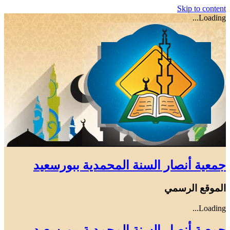
Skip to content
Loading...
جمعية أنصار السنة المحمدية ببورسعيد
الموقع الرسمي
Loading...