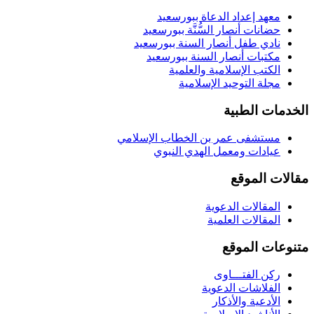
معهد إعداد الدعاة ببورسعيد
حضانات أنصار السُّنَّة ببورسعيد
نادي طفل أنصار السنة ببورسعيد
مكتبات أنصار السنة ببورسعيد
الكتب الإسلامية والعلمية
مجلة التوحيد الإسلامية
الخدمات الطبية
مستشفى عمر بن الخطاب الإسلامي
عيادات ومعمل الهدي النبوي
مقالات الموقع
المقالات الدعوية
المقالات العلمية
متنوعات الموقع
ركن الفتـــاوى
الفلاشات الدعوية
الأدعية والأذكار