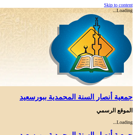
Skip to content
Loading...
جمعية أنصار السنة المحمدية ببورسعيد
الموقع الرسمي
Loading...