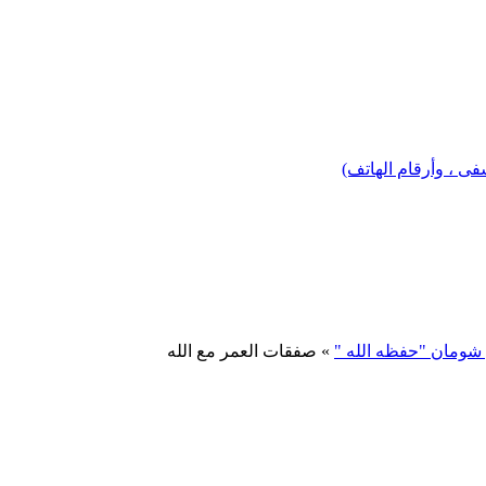
 ، وأرقام الهاتف)
 شومان "حفظه الله "
» صفقات العمر مع الله