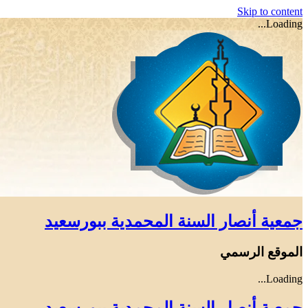
Skip to content
Loading...
جمعية أنصار السنة المحمدية ببورسعيد
الموقع الرسمي
Loading...